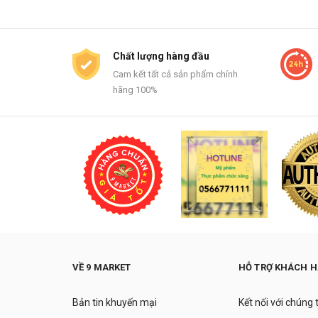
Chất lượng hàng đầu
Cam kết tất cả sản phẩm chính
hãng 100%
VỀ 9 MARKET
HỖ TRỢ KHÁCH 
Bản tin khuyến mại
Kết nối với chúng 