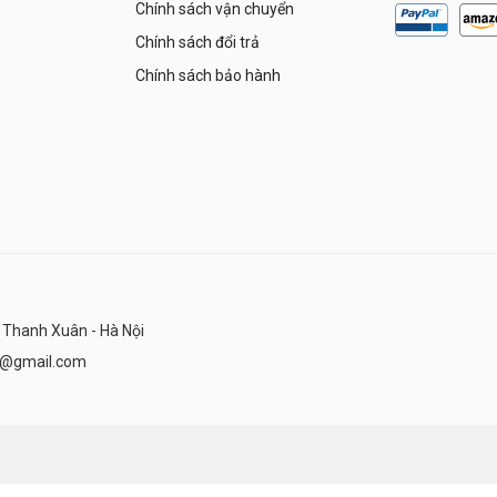
Chính sách vận chuyển
Chính sách đổi trả
Chính sách bảo hành
 Thanh Xuân - Hà Nội
n@gmail.com