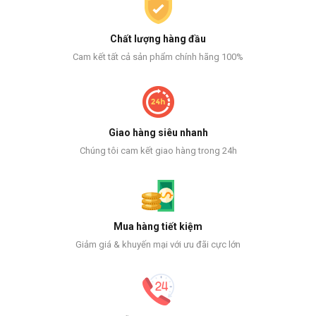
Chất lượng hàng đầu
Cam kết tất cả sản phẩm chính hãng 100%
Giao hàng siêu nhanh
Chúng tôi cam kết giao hàng trong 24h
Mua hàng tiết kiệm
Giảm giá & khuyến mại với ưu đãi cực lớn