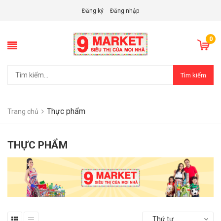
Đăng ký
Đăng nhập
0
Tìm kiếm
Thực phẩm
Trang chủ
THỰC PHẨM
Thứ tự