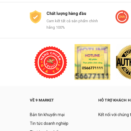
Chất lượng hàng đầu
Cam kết tất cả sản phẩm chính
hãng 100%
VỀ 9 MARKET
HỖ TRỢ KHÁCH 
Bản tin khuyến mại
Kết nối với chúng 
Tin tức doanh nghiệp