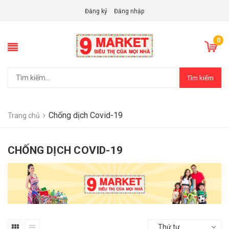
Đăng ký
Đăng nhập
0
Tìm kiếm
Chống dịch Covid-19
Trang chủ
CHỐNG DỊCH COVID-19
Thứ tự