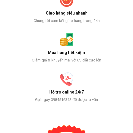
Giao hàng siêu nhanh
Chúng tôi cam kết giao hàng trong 24h
Mua hàng tiết kiệm
Giảm giá & khuyến mại với ưu đãi cực lớn
Hỗ trợ online 24/7
Gọi ngay 0984516313 để được tư vấn