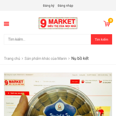
Đăng ký
Đăng nhập
0
Tìm kiếm
Nụ bồ kết
Trang chủ
Sản phẩm khác của Marin