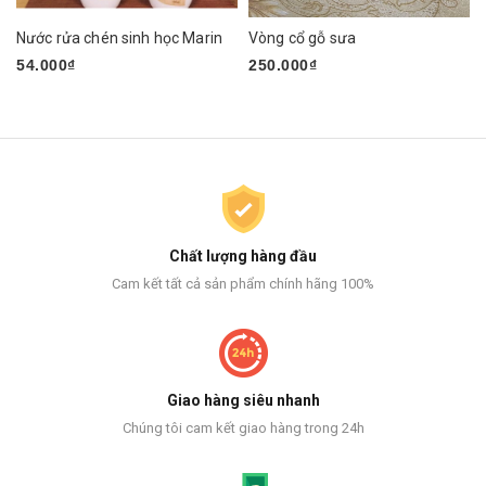
Nước rửa chén sinh học Marin
Vòng cổ gỗ sưa
54.000₫
250.000₫
Chất lượng hàng đầu
Cam kết tất cả sản phẩm chính hãng 100%
Giao hàng siêu nhanh
Chúng tôi cam kết giao hàng trong 24h