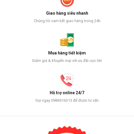
Giao hàng siêu nhanh
Chúng tôi cam kết giao hàng trong 24h
Mua hàng tiết kiệm
Giảm giá & khuyến mại với ưu đãi cực lớn
Hỗ trợ online 24/7
Gọi ngay 0984516313 để được tư vấn