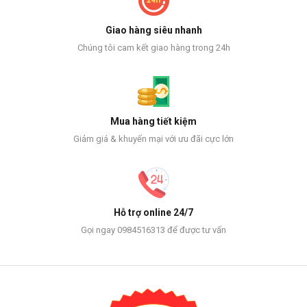
Giao hàng siêu nhanh
Chúng tôi cam kết giao hàng trong 24h
Mua hàng tiết kiệm
Giảm giá & khuyến mại với ưu đãi cực lớn
Hỗ trợ online 24/7
Gọi ngay 0984516313 để được tư vấn