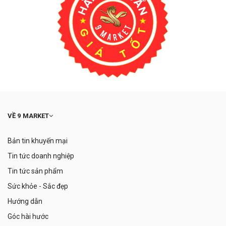
VỀ 9 MARKET
Bản tin khuyến mại
Tin tức doanh nghiệp
Tin tức sản phẩm
Sức khỏe - Sắc đẹp
Hướng dẫn
Góc hài hước