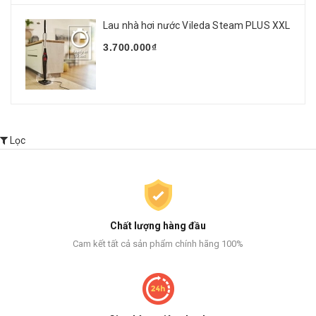
Lau nhà hơi nước Vileda Steam PLUS XXL
3.700.000₫
Lọc
Chất lượng hàng đầu
Cam kết tất cả sản phẩm chính hãng 100%