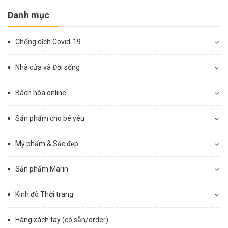
Danh mục
Chống dịch Covid-19
Nhà cửa và Đời sống
Bách hóa online
Sản phẩm cho bé yêu
Mỹ phẩm & Sắc đẹp
Sản phẩm Marin
Kinh đô Thời trang
Hàng xách tay (có sẵn/order)