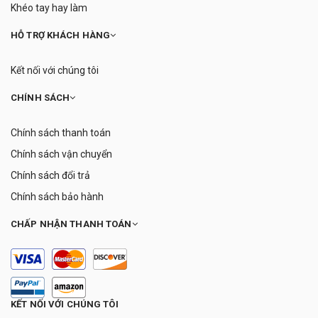
Khéo tay hay làm
HỖ TRỢ KHÁCH HÀNG
Kết nối với chúng tôi
CHÍNH SÁCH
Chính sách thanh toán
Chính sách vận chuyển
Chính sách đổi trả
Chính sách bảo hành
CHẤP NHẬN THANH TOÁN
KẾT NỐI VỚI CHÚNG TÔI