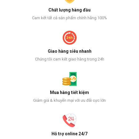
Chất lượng hàng đầu
Cam kết tất cả sản phẩm chính hãng 100%
Giao hàng siêu nhanh
Chúng tôi cam kết giao hàng trong 24h
Mua hàng tiết kiệm
Giảm giá & khuyến mại với ưu đãi cực lớn
Hỗ trợ online 24/7