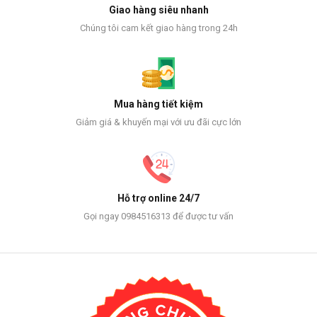
Giao hàng siêu nhanh
Chúng tôi cam kết giao hàng trong 24h
Mua hàng tiết kiệm
Giảm giá & khuyến mại với ưu đãi cực lớn
Hỗ trợ online 24/7
Gọi ngay 0984516313 để được tư vấn