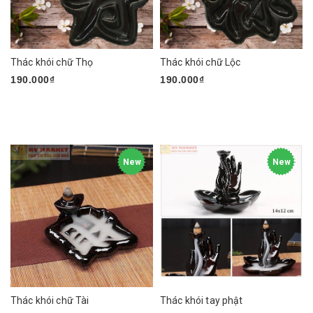
Thác khói chữ Thọ
Thác khói chữ Lộc
190.000₫
190.000₫
New
New
Thác khói chữ Tài
Thác khói tay phật