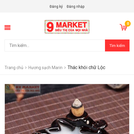
Đăng ký
Đăng nhập
0
Tìm kiếm
Thác khói chữ Lộc
Trang chủ
Hương sạch Marin