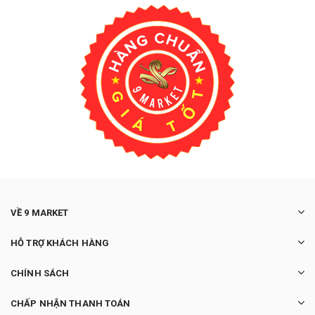
VỀ 9 MARKET
HỖ TRỢ KHÁCH HÀNG
CHÍNH SÁCH
CHẤP NHẬN THANH TOÁN