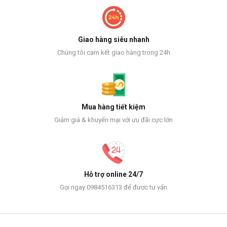
Giao hàng siêu nhanh
Chúng tôi cam kết giao hàng trong 24h
Mua hàng tiết kiệm
Giảm giá & khuyến mại với ưu đãi cực lớn
Hỗ trợ online 24/7
Gọi ngay 0984516313 để được tư vấn