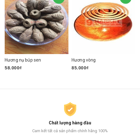
Hương nụ búp sen
Hương vòng
58.000₫
85.000₫
Chất lượng hàng đầu
Cam kết tất cả sản phẩm chính hãng 100%