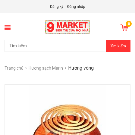
Đăng ký
Đăng nhập
0
Tìm kiếm
Hương vòng
Trang chủ
Hương sạch Marin