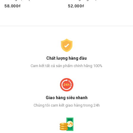
58.000₫
52.000₫
Chất lượng hàng đầu
Cam kết tất cả sản phẩm chính hãng 100%
Giao hàng siêu nhanh
Chúng tôi cam kết giao hàng trong 24h