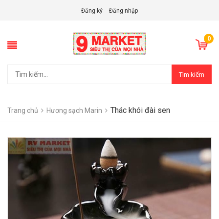
Đăng ký
Đăng nhập
0
Tìm kiếm
Thác khói đài sen
Trang chủ
Hương sạch Marin