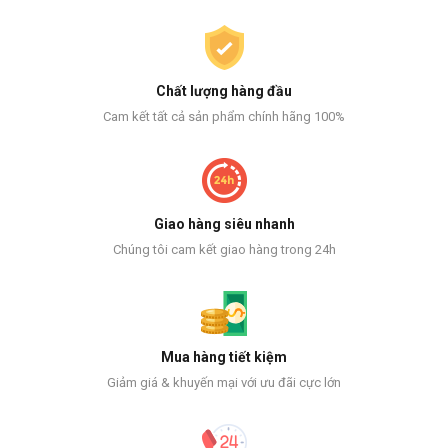
Chất lượng hàng đầu
Cam kết tất cả sản phẩm chính hãng 100%
Giao hàng siêu nhanh
Chúng tôi cam kết giao hàng trong 24h
Mua hàng tiết kiệm
Giảm giá & khuyến mại với ưu đãi cực lớn