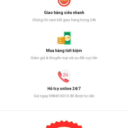
Giao hàng siêu nhanh
Chúng tôi cam kết giao hàng trong 24h
Mua hàng tiết kiệm
Giảm giá & khuyến mại với ưu đãi cực lớn
Hỗ trợ online 24/7
Gọi ngay 0984516313 để được tư vấn