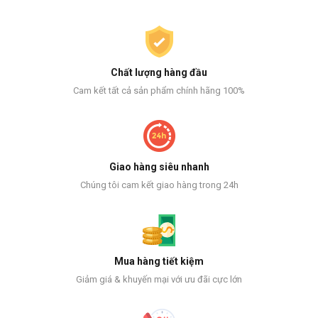
Chất lượng hàng đầu
Cam kết tất cả sản phẩm chính hãng 100%
Giao hàng siêu nhanh
Chúng tôi cam kết giao hàng trong 24h
Mua hàng tiết kiệm
Giảm giá & khuyến mại với ưu đãi cực lớn