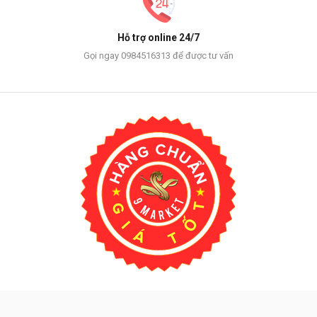
Hỗ trợ online 24/7
Gọi ngay 0984516313 để được tư vấn