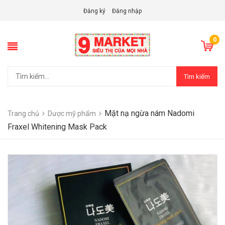
Đăng ký
Đăng nhập
0
Tìm kiếm
Mặt nạ ngừa nám Nadomi
Trang chủ
Dược mỹ phẩm
Fraxel Whitening Mask Pack