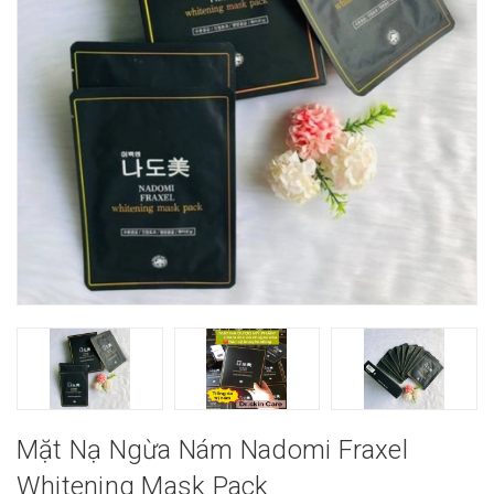
Mặt Nạ Ngừa Nám Nadomi Fraxel
Whitening Mask Pack