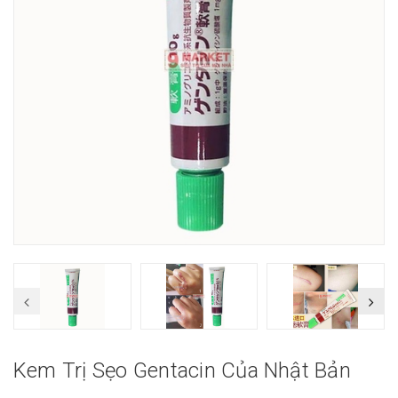
Kem Trị Sẹo Gentacin Của Nhật Bản