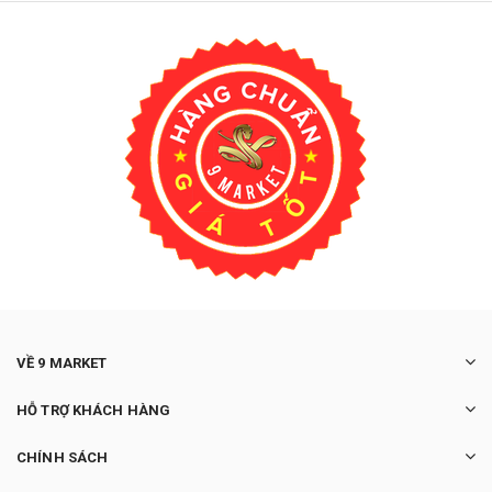
VỀ 9 MARKET
HỖ TRỢ KHÁCH HÀNG
CHÍNH SÁCH