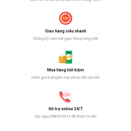
Giao hàng siêu nhanh
Chúng tôi cam kết giao hàng trong 24h
Mua hàng tiết kiệm
Giảm giá & khuyến mại với ưu đãi cực lớn
Hỗ trợ online 24/7
Gọi ngay 0984516313 để được tư vấn