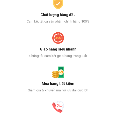
Chất lượng hàng đầu
Cam kết tất cả sản phẩm chính hãng 100%
Giao hàng siêu nhanh
Chúng tôi cam kết giao hàng trong 24h
Mua hàng tiết kiệm
Giảm giá & khuyến mại với ưu đãi cực lớn