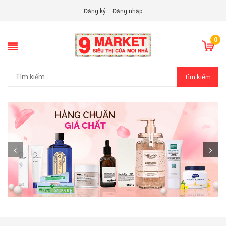
Đăng ký
Đăng nhập
0
Tìm kiếm