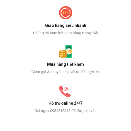
Giao hàng siêu nhanh
Chúng tôi cam kết giao hàng trong 24h
Mua hàng tiết kiệm
Giảm giá & khuyến mại với ưu đãi cực lớn
Hỗ trợ online 24/7
Gọi ngay 0984516313 để được tư vấn