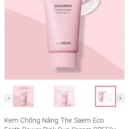
Kem Chống Nắng The Saem Eco