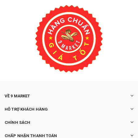
VỀ 9 MARKET
HỖ TRỢ KHÁCH HÀNG
CHÍNH SÁCH
CHẤP NHẬN THANH TOÁN