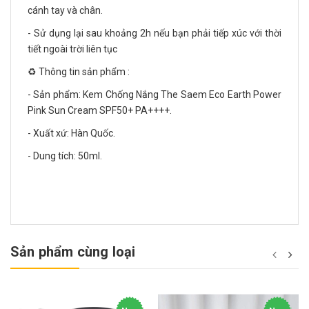
cánh tay và chân.
- Sử dụng lại sau khoảng 2h nếu bạn phải tiếp xúc với thời
tiết ngoài trời liên tục
♻️ Thông tin sản phẩm :
- Sản phẩm: Kem Chống Nắng The Saem Eco Earth Power
Pink Sun Cream SPF50+ PA++++.
- Xuất xứ: Hàn Quốc.
- Dung tích: 50ml.
Sản phẩm cùng loại