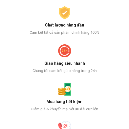
Chất lượng hàng đầu
Cam kết tất cả sản phẩm chính hãng 100%
Giao hàng siêu nhanh
Chúng tôi cam kết giao hàng trong 24h
Mua hàng tiết kiệm
Giảm giá & khuyến mại với ưu đãi cực lớn