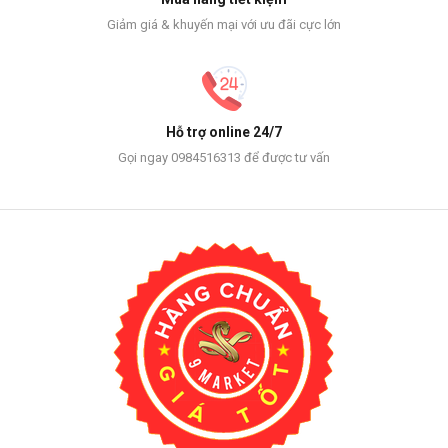
Giảm giá & khuyến mại với ưu đãi cực lớn
Hỗ trợ online 24/7
Gọi ngay 0984516313 để được tư vấn