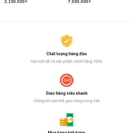
2.100.000₫
7.500.000₫
Chất lượng hàng đầu
Cam kết tất cả sản phẩm chính hãng 100%
Giao hàng siêu nhanh
Chúng tôi cam kết giao hàng trong 24h
Mua hàng tiết kiệm