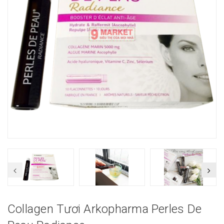
Collagen Tươi Arkopharma Perles De