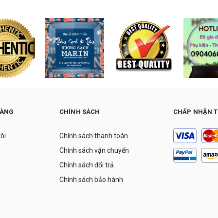
HÀNG
CHÍNH SÁCH
CHẤP NHẬN 
tôi
Chính sách thanh toán
Chính sách vận chuyển
Chính sách đổi trả
Chính sách bảo hành