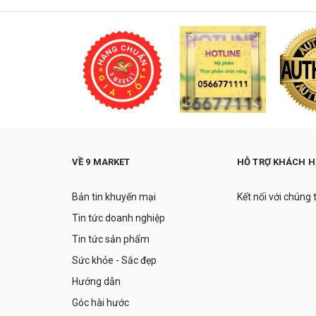
VỀ 9 MARKET
HỖ TRỢ KHÁCH 
Bản tin khuyến mại
Kết nối với chúng 
Tin tức doanh nghiệp
Tin tức sản phẩm
Sức khỏe - Sắc đẹp
Hướng dẫn
Góc hài hước