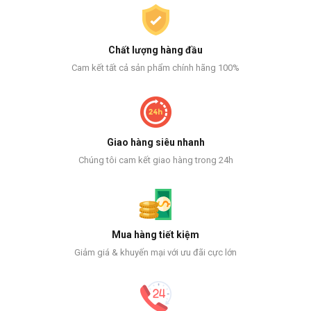
Chất lượng hàng đầu
Cam kết tất cả sản phẩm chính hãng 100%
Giao hàng siêu nhanh
Chúng tôi cam kết giao hàng trong 24h
Mua hàng tiết kiệm
Giảm giá & khuyến mại với ưu đãi cực lớn