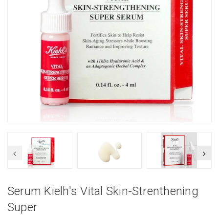
Serum Kielh's Vital Skin-Strenthening
Super