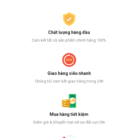
Chất lượng hàng đầu
Cam kết tất cả sản phẩm chính hãng 100%
Giao hàng siêu nhanh
Chúng tôi cam kết giao hàng trong 24h
Mua hàng tiết kiệm
Giảm giá & khuyến mại với ưu đãi cực lớn