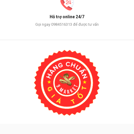
Hỗ trợ online 24/7
Gọi ngay 0984516313 để được tư vấn