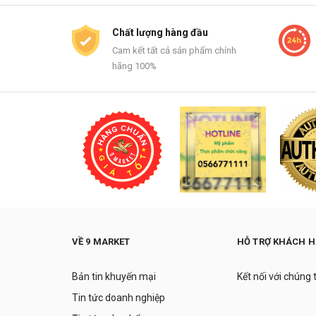
Chất lượng hàng đầu
Cam kết tất cả sản phẩm chính
hãng 100%
VỀ 9 MARKET
HỖ TRỢ KHÁCH 
Bản tin khuyến mại
Kết nối với chúng 
Tin tức doanh nghiệp