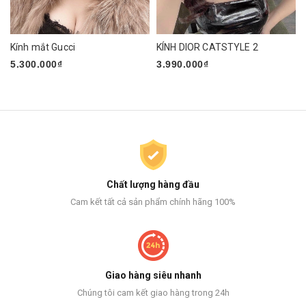
Kính mắt Gucci
KÍNH DIOR CATSTYLE 2
5.300.000₫
3.990.000₫
Chất lượng hàng đầu
Cam kết tất cả sản phẩm chính hãng 100%
Giao hàng siêu nhanh
Chúng tôi cam kết giao hàng trong 24h