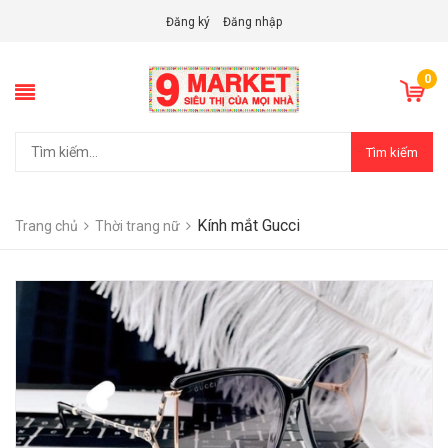
Đăng ký
Đăng nhập
0
Tìm kiếm
Kính mắt Gucci
Trang chủ
Thời trang nữ