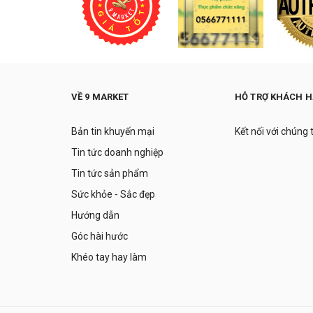
VỀ 9 MARKET
HỖ TRỢ KHÁCH 
Bản tin khuyến mại
Kết nối với chúng 
Tin tức doanh nghiệp
Tin tức sản phẩm
Sức khỏe - Sắc đẹp
Hướng dẫn
Góc hài hước
Khéo tay hay làm