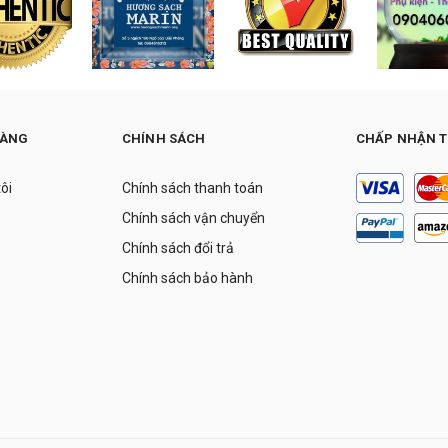
HÀNG
CHÍNH SÁCH
CHẤP NHẬN 
tôi
Chính sách thanh toán
Chính sách vận chuyển
Chính sách đổi trả
Chính sách bảo hành