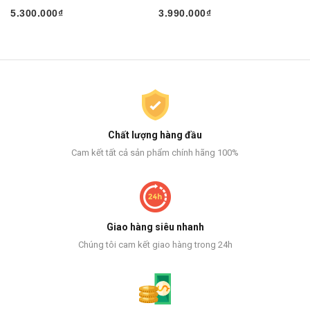
5.300.000₫
3.990.000₫
Chất lượng hàng đầu
Cam kết tất cả sản phẩm chính hãng 100%
Giao hàng siêu nhanh
Chúng tôi cam kết giao hàng trong 24h