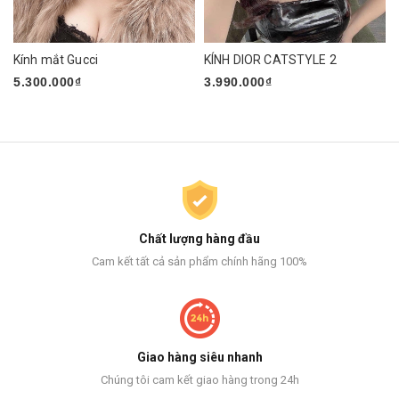
Kính mắt Gucci
KÍNH DIOR CATSTYLE 2
5.300.000₫
3.990.000₫
Chất lượng hàng đầu
Cam kết tất cả sản phẩm chính hãng 100%
Giao hàng siêu nhanh
Chúng tôi cam kết giao hàng trong 24h