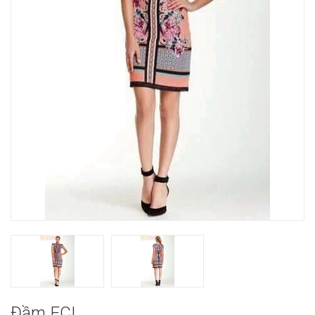
Đầm ECI