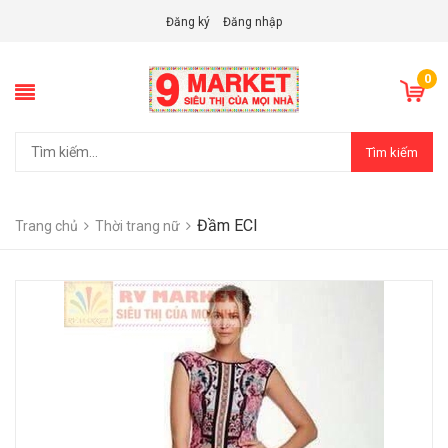
Đăng ký
Đăng nhập
0
Tìm kiếm
Đầm ECI
Trang chủ
Thời trang nữ