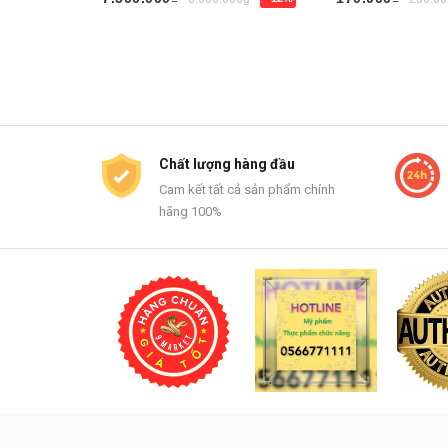
Mua ngay
Mua ngay
Chất lượng hàng đầu
Cam kết tất cả sản phẩm chính
hãng 100%