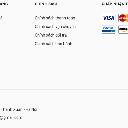
HÀNG
CHÍNH SÁCH
CHẤP NHẬN 
tôi
Chính sách thanh toán
Chính sách vận chuyển
Chính sách đổi trả
Chính sách bảo hành
 Thanh Xuân - Hà Nội
n@gmail.com