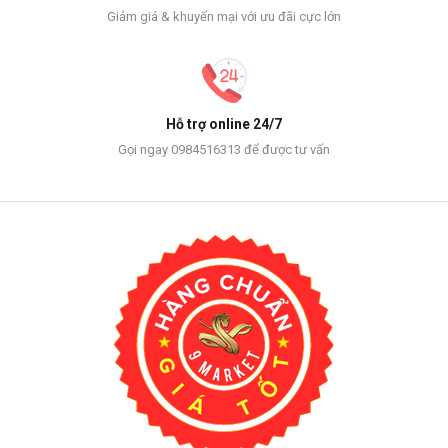
Giảm giá & khuyến mại với ưu đãi cực lớn
Hỗ trợ online 24/7
Gọi ngay 0984516313 để được tư vấn