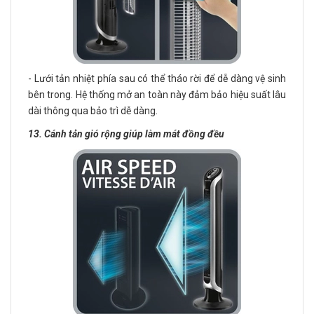
- Lưới tản nhiệt phía sau có thể tháo rời để dễ dàng vệ sinh
bên trong. Hệ thống mở an toàn này đảm bảo hiệu suất lâu
dài thông qua bảo trì dễ dàng.
13. Cánh tản gió rộng giúp làm mát đồng đều