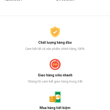
Chất lượng hàng đầu
Cam kết tất cả sản phẩm chính hãng 100%
Giao hàng siêu nhanh
Chúng tôi cam kết giao hàng trong 24h
Mua hàng tiết kiệm