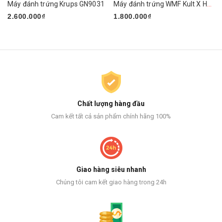
Máy đánh trứng Krups GN9031
Máy đánh trứng WMF Kult X Handmixer Edition
2.600.000₫
1.800.000₫
Chất lượng hàng đầu
Cam kết tất cả sản phẩm chính hãng 100%
Giao hàng siêu nhanh
Chúng tôi cam kết giao hàng trong 24h