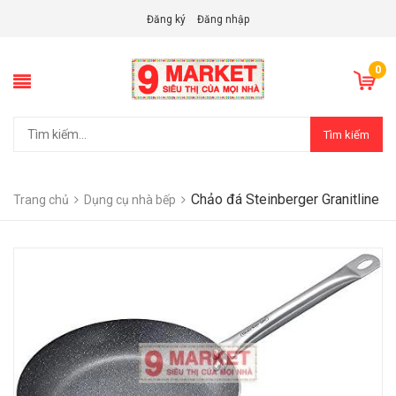
Đăng ký
Đăng nhập
0
Tìm kiếm
Chảo đá Steinberger Granitline
Trang chủ
Dụng cụ nhà bếp