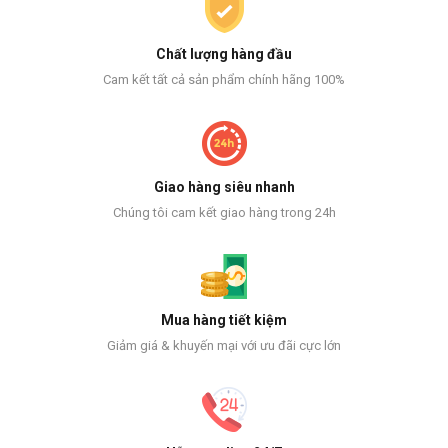
Chất lượng hàng đầu
Cam kết tất cả sản phẩm chính hãng 100%
Giao hàng siêu nhanh
Chúng tôi cam kết giao hàng trong 24h
Mua hàng tiết kiệm
Giảm giá & khuyến mại với ưu đãi cực lớn