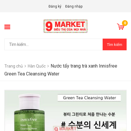
Đăng ký
Đăng nhập
0
Tìm kiếm
Nước tẩy trang trà xanh Innisfree
Trang chủ
Hàn Quốc
Green Tea Cleansing Water