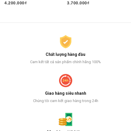
4.200.000₫
3.700.000₫
Chất lượng hàng đầu
Cam kết tất cả sản phẩm chính hãng 100%
Giao hàng siêu nhanh
Chúng tôi cam kết giao hàng trong 24h