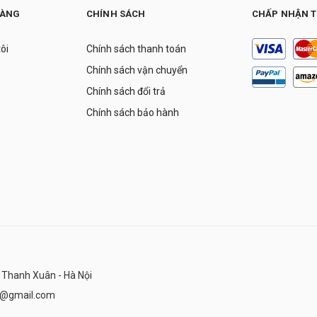
HÀNG
CHÍNH SÁCH
CHẤP NHẬN 
tôi
Chính sách thanh toán
Chính sách vận chuyển
Chính sách đổi trả
Chính sách bảo hành
 Thanh Xuân - Hà Nội
n@gmail.com