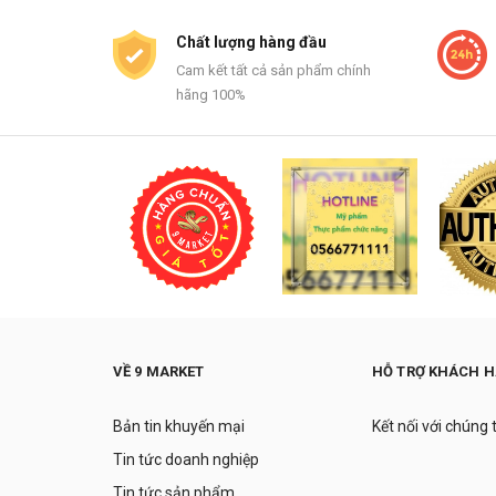
Chất lượng hàng đầu
Cam kết tất cả sản phẩm chính
hãng 100%
VỀ 9 MARKET
HỖ TRỢ KHÁCH 
Bản tin khuyến mại
Kết nối với chúng 
Tin tức doanh nghiệp
Tin tức sản phẩm