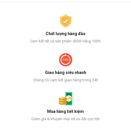
Chất lượng hàng đầu
Cam kết tất cả sản phẩm chính hãng 100%
Giao hàng siêu nhanh
Chúng tôi cam kết giao hàng trong 24h
Mua hàng tiết kiệm
Giảm giá & khuyến mại với ưu đãi cực lớn