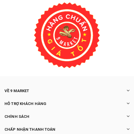
VỀ 9 MARKET
HỖ TRỢ KHÁCH HÀNG
CHÍNH SÁCH
CHẤP NHẬN THANH TOÁN