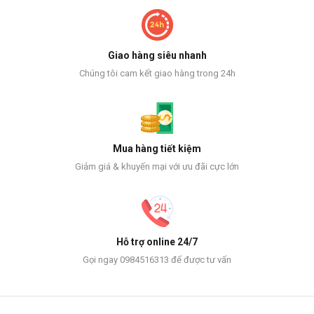
Giao hàng siêu nhanh
Chúng tôi cam kết giao hàng trong 24h
Mua hàng tiết kiệm
Giảm giá & khuyến mại với ưu đãi cực lớn
Hỗ trợ online 24/7
Gọi ngay 0984516313 để được tư vấn