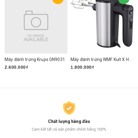
Máy đánh trứng Krups GN9031
Máy đánh trứng WMF Kult X Handmixer Edition
2.600.000₫
1.800.000₫
Chất lượng hàng đầu
Cam kết tất cả sản phẩm chính hãng 100%