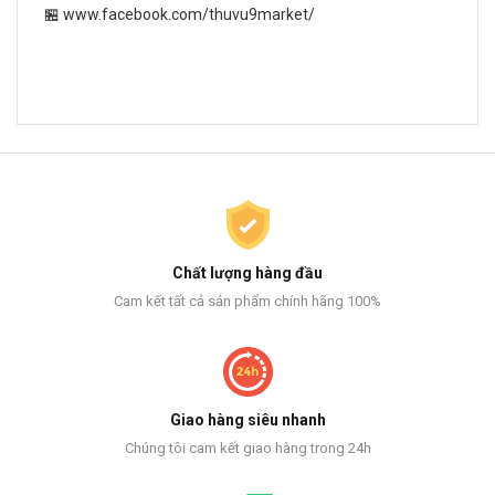
🏪 www.facebook.com/thuvu9market/
Chất lượng hàng đầu
Cam kết tất cả sản phẩm chính hãng 100%
Giao hàng siêu nhanh
Chúng tôi cam kết giao hàng trong 24h