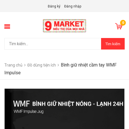
Đăng ký
Đăng nhập
0
Tìm kiếm
Bình giữ nhiệt cầm tay WMF
Trang chủ
Đồ dùng tiện ích
Impulse