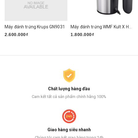
Máy đánh trứng Krups GN9031
Máy đánh trứng WMF Kult X Handmixer Edition
2.600.000₫
1.800.000₫
Chất lượng hàng đầu
Cam kết tất cả sản phẩm chính hãng 100%
Giao hàng siêu nhanh
Chúng tôi cam kết giao hàng trong 24h