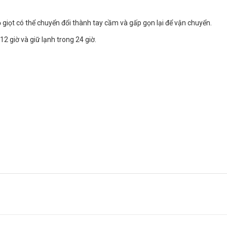
giọt có thể chuyển đổi thành tay cầm và gấp gọn lại để vận chuyển.
12 giờ và giữ lạnh trong 24 giờ.