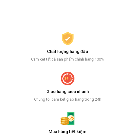
Chất lượng hàng đầu
Cam kết tất cả sản phẩm chính hãng 100%
Giao hàng siêu nhanh
Chúng tôi cam kết giao hàng trong 24h
Mua hàng tiết kiệm