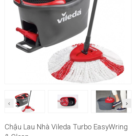
Chậu Lau Nhà Vileda Turbo EasyWring