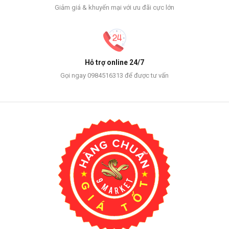
Giảm giá & khuyến mại với ưu đãi cực lớn
Hỗ trợ online 24/7
Gọi ngay 0984516313 để được tư vấn