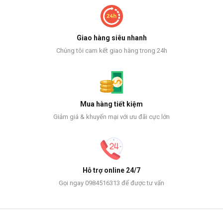
Giao hàng siêu nhanh
Chúng tôi cam kết giao hàng trong 24h
Mua hàng tiết kiệm
Giảm giá & khuyến mại với ưu đãi cực lớn
Hỗ trợ online 24/7
Gọi ngay 0984516313 để được tư vấn