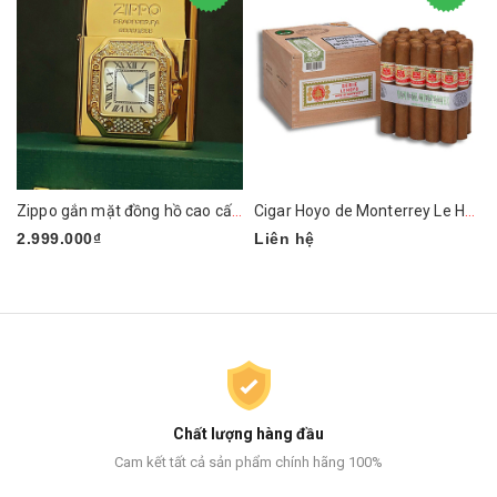
Zippo gắn mặt đồng hồ cao cấp ZN295
Cigar Hoyo de Monterrey Le Hoyo de Rio Seco box 25
2.999.000₫
Liên hệ
Chất lượng hàng đầu
Cam kết tất cả sản phẩm chính hãng 100%