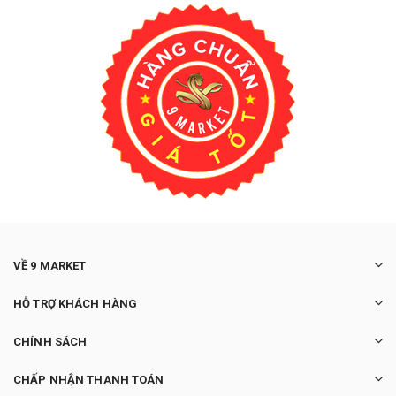
VỀ 9 MARKET
HỖ TRỢ KHÁCH HÀNG
CHÍNH SÁCH
CHẤP NHẬN THANH TOÁN