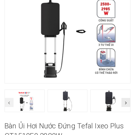
Bàn Ủi Hơi Nước Đứng Tefal Ixeo Plus