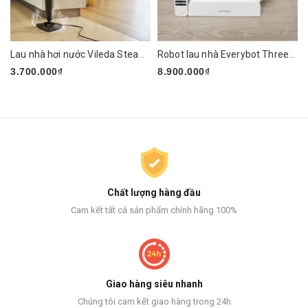
Lau nhà hơi nước Vileda Steam PLUS XXL
Robot lau nhà Everybot Three-Spin EVO TS400
3.700.000₫
8.900.000₫
Chất lượng hàng đầu
Cam kết tất cả sản phẩm chính hãng 100%
Giao hàng siêu nhanh
Chúng tôi cam kết giao hàng trong 24h