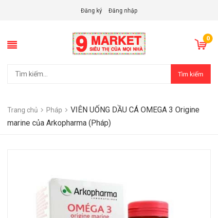
Đăng ký
Đăng nhập
0
Tìm kiếm
VIÊN UỐNG DẦU CÁ OMEGA 3 Origine
Trang chủ
Pháp
marine của Arkopharma (Pháp)