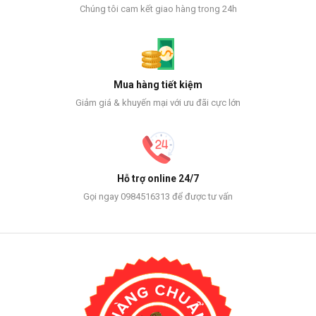
Chúng tôi cam kết giao hàng trong 24h
Mua hàng tiết kiệm
Giảm giá & khuyến mại với ưu đãi cực lớn
Hỗ trợ online 24/7
Gọi ngay 0984516313 để được tư vấn