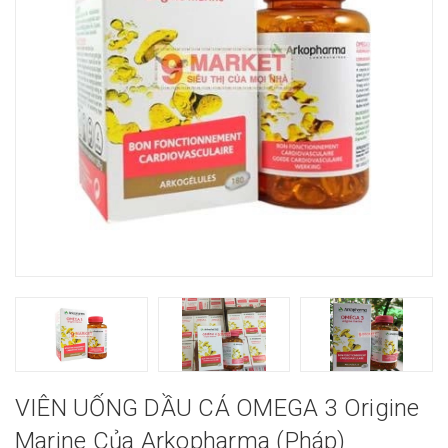
VIÊN UỐNG DẦU CÁ OMEGA 3 Origine
Marine Của Arkopharma (Pháp)