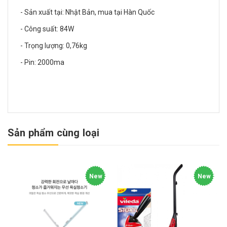
- Sản xuất tại: Nhật Bản, mua tại Hàn Quốc
- Công suất: 84W
- Trọng lượng: 0,76kg
- Pin: 2000ma
Sản phẩm cùng loại
New
New