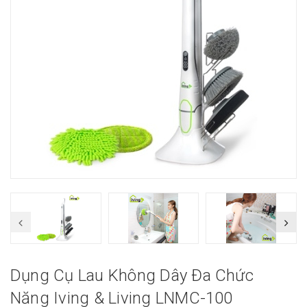
Dụng Cụ Lau Không Dây Đa Chức
Năng Iving & Living LNMC-100