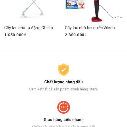
Cây lau nhà tự động Ohella
Cây lau nhà hơi nước Vileda
1.650.000₫
2.800.000₫
Chất lượng hàng đầu
Cam kết tất cả sản phẩm chính hãng 100%
Giao hàng siêu nhanh
Chúng tôi cam kết giao hàng trong 24h