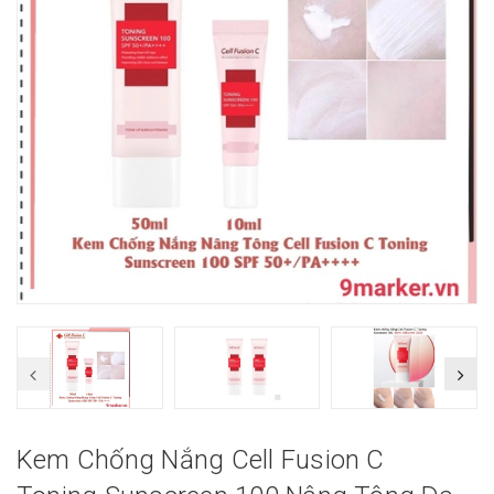
Kem Chống Nắng Cell Fusion C