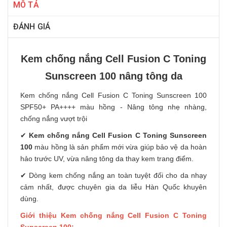
MÔ TẢ
ĐÁNH GIÁ
Kem chống nắng Cell Fusion C Toning
Sunscreen 100 nâng tông da
Kem chống nắng Cell Fusion C Toning Sunscreen 100
SPF50+ PA++++ màu hồng - Nâng tông nhẹ nhàng,
chống nắng vượt trội
✔
Kem chống nắng Cell Fusion C Toning Sunscreen
100
màu hồng là sản phẩm mới vừa giúp bảo vệ da hoàn
hảo trước UV, vừa nâng tông da thay kem trang điểm.
✔ Dòng kem chống nắng an toàn tuyệt đối cho da nhạy
cảm nhất, được chuyên gia da liễu Hàn Quốc khuyên
dùng.
Giới thiệu Kem chống nắng Cell Fusion C Toning