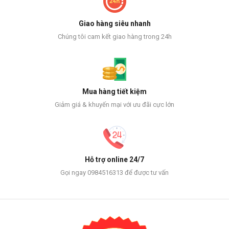
Giao hàng siêu nhanh
Chúng tôi cam kết giao hàng trong 24h
Mua hàng tiết kiệm
Giảm giá & khuyến mại với ưu đãi cực lớn
Hỗ trợ online 24/7
Gọi ngay 0984516313 để được tư vấn