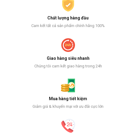
Chất lượng hàng đầu
Cam kết tất cả sản phẩm chính hãng 100%
Giao hàng siêu nhanh
Chúng tôi cam kết giao hàng trong 24h
Mua hàng tiết kiệm
Giảm giá & khuyến mại với ưu đãi cực lớn