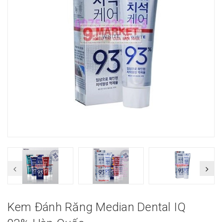
Kem Đánh Răng Median Dental IQ