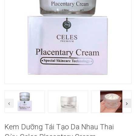
Kem Dưỡng Tái Tạo Da Nhau Thai