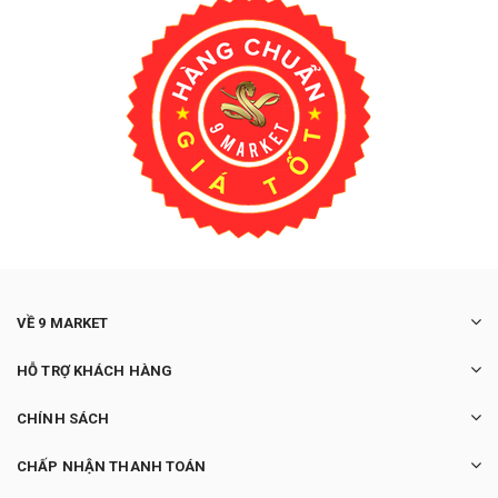
VỀ 9 MARKET
HỖ TRỢ KHÁCH HÀNG
CHÍNH SÁCH
CHẤP NHẬN THANH TOÁN