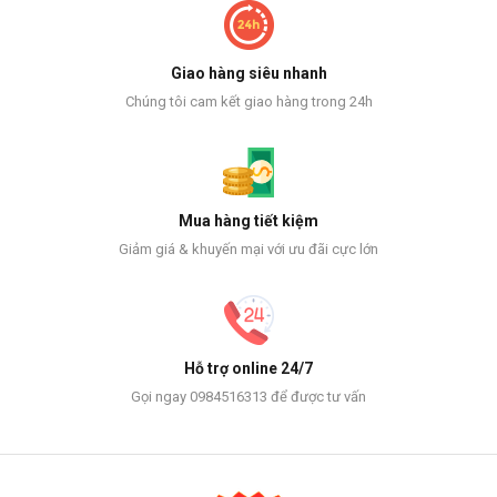
Giao hàng siêu nhanh
Chúng tôi cam kết giao hàng trong 24h
Mua hàng tiết kiệm
Giảm giá & khuyến mại với ưu đãi cực lớn
Hỗ trợ online 24/7
Gọi ngay 0984516313 để được tư vấn