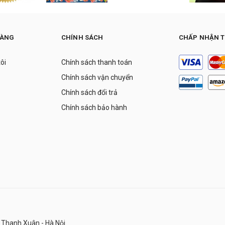
HÀNG
CHÍNH SÁCH
CHẤP NHẬN 
tôi
Chính sách thanh toán
Chính sách vận chuyển
Chính sách đổi trả
Chính sách bảo hành
 Thanh Xuân - Hà Nội