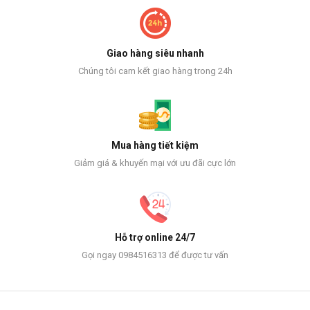
Giao hàng siêu nhanh
Chúng tôi cam kết giao hàng trong 24h
Mua hàng tiết kiệm
Giảm giá & khuyến mại với ưu đãi cực lớn
Hỗ trợ online 24/7
Gọi ngay 0984516313 để được tư vấn