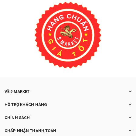
VỀ 9 MARKET
HỖ TRỢ KHÁCH HÀNG
CHÍNH SÁCH
CHẤP NHẬN THANH TOÁN