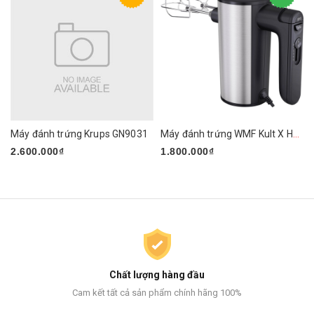
Máy đánh trứng Krups GN9031
Máy đánh trứng WMF Kult X Handmixer Edition
2.600.000₫
1.800.000₫
Chất lượng hàng đầu
Cam kết tất cả sản phẩm chính hãng 100%